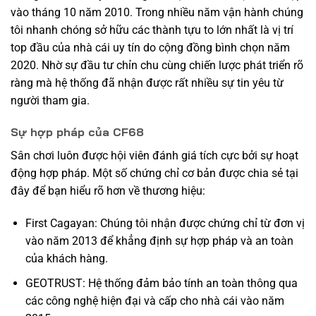
vào tháng 10 năm 2010. Trong nhiều năm vận hành chúng
tôi nhanh chóng sở hữu các thành tựu to lớn nhất là vị trí
top đầu của nhà cái uy tín do cộng đồng bình chọn năm
2020. Nhờ sự đầu tư chỉn chu cùng chiến lược phát triển rõ
ràng mà hệ thống đã nhận được rất nhiều sự tin yêu từ
người tham gia.
Sự hợp pháp của CF68
Sân chơi luôn được hội viên đánh giá tích cực bởi sự hoạt
động hợp pháp. Một số chứng chỉ cơ bản được chia sẻ tại
đây để bạn hiểu rõ hơn về thương hiệu:
First Cagayan: Chúng tôi nhận được chứng chỉ từ đơn vị
vào năm 2013 để khẳng định sự hợp pháp và an toàn
của khách hàng.
GEOTRUST: Hệ thống đảm bảo tính an toàn thông qua
các công nghệ hiện đại và cấp cho nhà cái vào năm