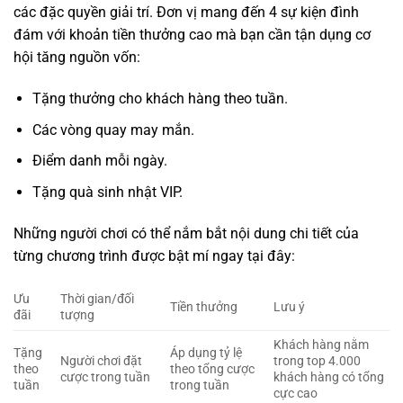
các đặc quyền giải trí. Đơn vị mang đến 4 sự kiện đình
đám với khoản tiền thưởng cao mà bạn cần tận dụng cơ
hội tăng nguồn vốn:
Tặng thưởng cho khách hàng theo tuần.
Các vòng quay may mắn.
Điểm danh mỗi ngày.
Tặng quà sinh nhật VIP.
Những người chơi có thể nắm bắt nội dung chi tiết của
từng chương trình được bật mí ngay tại đây:
Ưu
Thời gian/đối
Tiền thưởng
Lưu ý
đãi
tượng
Khách hàng nằm
Tặng
Áp dụng tỷ lệ
Người chơi đặt
trong top 4.000
theo
theo tổng cược
cược trong tuần
khách hàng có tổng
tuần
trong tuần
cực cao