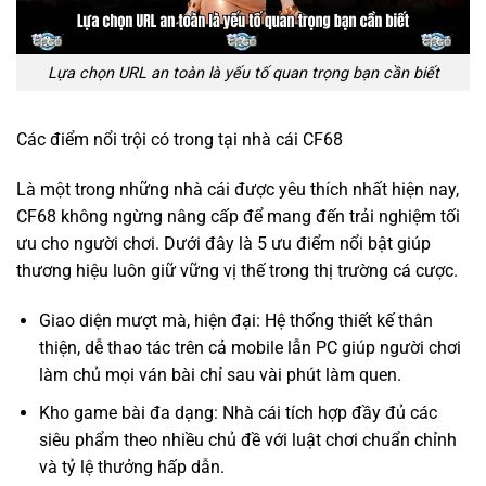
Lựa chọn URL an toàn là yếu tố quan trọng bạn cần biết
Các điểm nổi trội có trong tại nhà cái CF68
Là một trong những nhà cái được yêu thích nhất hiện nay,
CF68 không ngừng nâng cấp để mang đến trải nghiệm tối
ưu cho người chơi. Dưới đây là 5 ưu điểm nổi bật giúp
thương hiệu luôn giữ vững vị thế trong thị trường cá cược.
Giao diện mượt mà, hiện đại: Hệ thống thiết kế thân
thiện, dễ thao tác trên cả mobile lẫn PC giúp người chơi
làm chủ mọi ván bài chỉ sau vài phút làm quen.
Kho game bài đa dạng: Nhà cái tích hợp đầy đủ các
siêu phẩm theo nhiều chủ đề với luật chơi chuẩn chỉnh
và tỷ lệ thưởng hấp dẫn.