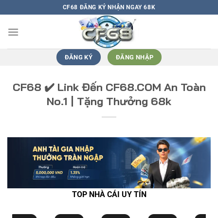
Bỏ
CF68 ĐĂNG KÝ NHẬN NGAY 68K
qua
nội
dung
ĐĂNG KÝ
ĐĂNG NHẬP
CF68 ✔️ Link Đến CF68.COM An Toàn
No.1 | Tặng Thưởng 68k
TOP NHÀ CÁI UY TÍN