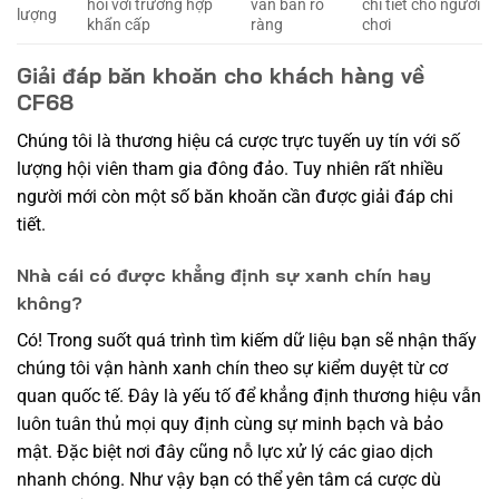
hồi với trường hợp
văn bản rõ
chi tiết cho người
lượng
khẩn cấp
ràng
chơi
Giải đáp băn khoăn cho khách hàng về
CF68
Chúng tôi là thương hiệu cá cược trực tuyến uy tín với số
lượng hội viên tham gia đông đảo. Tuy nhiên rất nhiều
người mới còn một số băn khoăn cần được giải đáp chi
tiết.
Nhà cái có được khẳng định sự xanh chín hay
không?
Có! Trong suốt quá trình tìm kiếm dữ liệu bạn sẽ nhận thấy
chúng tôi vận hành xanh chín theo sự kiểm duyệt từ cơ
quan quốc tế. Đây là yếu tố để khẳng định thương hiệu vẫn
luôn tuân thủ mọi quy định cùng sự minh bạch và bảo
mật. Đặc biệt nơi đây cũng nỗ lực xử lý các giao dịch
nhanh chóng. Như vậy bạn có thể yên tâm cá cược dù