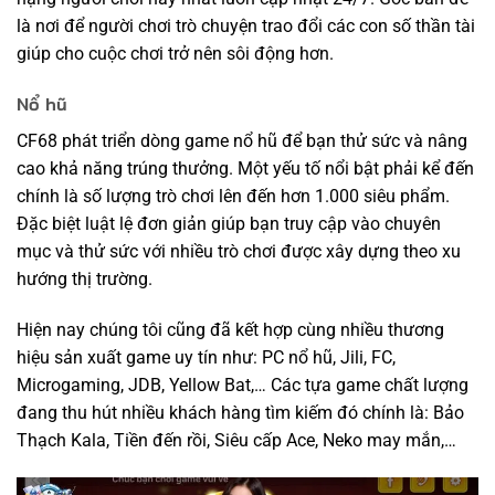
là nơi để người chơi trò chuyện trao đổi các con số thần tài
giúp cho cuộc chơi trở nên sôi động hơn.
Nổ hũ
CF68 phát triển dòng game nổ hũ để bạn thử sức và nâng
cao khả năng trúng thưởng. Một yếu tố nổi bật phải kể đến
chính là số lượng trò chơi lên đến hơn 1.000 siêu phẩm.
Đặc biệt luật lệ đơn giản giúp bạn truy cập vào chuyên
mục và thử sức với nhiều trò chơi được xây dựng theo xu
hướng thị trường.
Hiện nay chúng tôi cũng đã kết hợp cùng nhiều thương
hiệu sản xuất game uy tín như: PC nổ hũ, Jili, FC,
Microgaming, JDB, Yellow Bat,… Các tựa game chất lượng
đang thu hút nhiều khách hàng tìm kiếm đó chính là: Bảo
Thạch Kala, Tiền đến rồi, Siêu cấp Ace, Neko may mắn,…