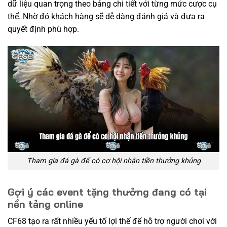
dữ liệu quan trọng theo bảng chi tiết với từng mức cược cụ
thể. Nhờ đó khách hàng sẽ dễ dàng đánh giá và đưa ra
quyết định phù hợp.
Tham gia đá gà để có cơ hội nhận tiền thưởng khủng
Gợi ý các event tặng thưởng đang có tại
nền tảng online
CF68 tạo ra rất nhiều yếu tố lợi thế để hỗ trợ người chơi với